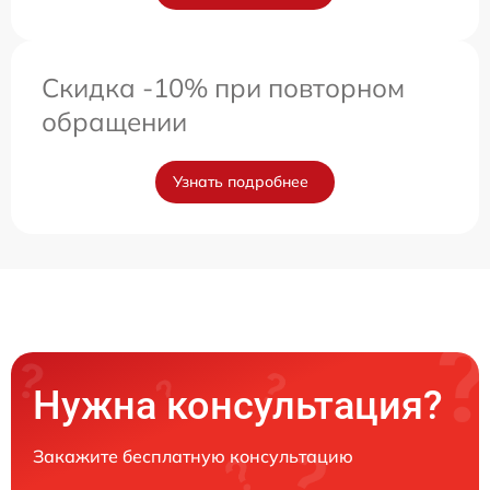
Скидка -10% при повторном
обращении
Узнать подробнее
Нужна консультация?
Закажите бесплатную консультацию