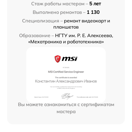
Стаж работы мастером –
5 лет
Выполнено ремонтов –
1 130
Специализация –
ремонт видеокарт и
планшетов
Образование –
НГТУ им. Р. Е. Алексеева,
«Мехатроника и робототехника»
Вы можете ознакомиться с сертификатом
мастера