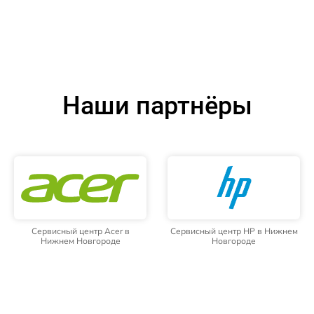
Наши партнёры
Сервисный центр Acer в
Сервисный центр HP в Нижнем
Нижнем Новгороде
Новгороде