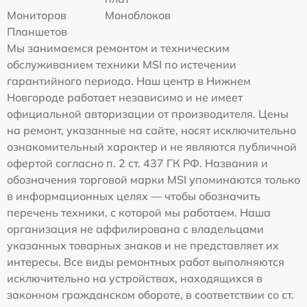
Мониторов
Моноблоков
Планшетов
Мы занимаемся ремонтом и техническим
обслуживанием техники MSI по истечении
гарантийного периода. Наш центр в Нижнем
Новгороде работает независимо и не имеет
официальной авторизации от производителя. Цены
на ремонт, указанные на сайте, носят исключительно
ознакомительный характер и не являются публичной
офертой согласно п. 2 ст. 437 ГК РФ. Названия и
обозначения торговой марки MSI упоминаются только
в информационных целях — чтобы обозначить
перечень техники, с которой мы работаем. Наша
организация не аффилирована с владельцами
указанных товарных знаков и не представляет их
интересы. Все виды ремонтных работ выполняются
исключительно на устройствах, находящихся в
законном гражданском обороте, в соответствии со ст.