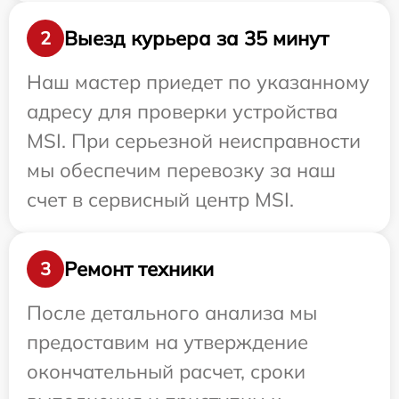
Выезд курьера за 35 минут
2
Наш мастер приедет по указанному
адресу для проверки устройства
MSI. При серьезной неисправности
мы обеспечим перевозку за наш
счет в сервисный центр MSI.
Ремонт техники
3
После детального анализа мы
предоставим на утверждение
окончательный расчет, сроки