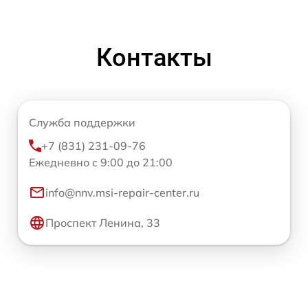
Контакты
Служба поддержки
+7 (831) 231-09-76
Ежедневно с 9:00 до 21:00
info@nnv.msi-repair-center.ru
Проспект Ленина, 33