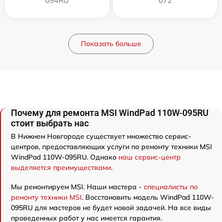
094RU
072
Показать больше
Почему для ремонта MSI WindPad 110W-095RU
стоит выбрать нас
В Нижнем Новгороде существует множество сервис-
центров, предоставляющих услуги по ремонту техники MSI
WindPad 110W-095RU. Однако
наш сервис-центр
выделяется преимуществами
.
Мы ремонтируем MSI. Наши мастера -
специалисты по
ремонту техники MSI
. Восстановить модель WindPad 110W-
095RU для мастеров не будет новой задачей. На все виды
проведенных работ у нас имеется гарантия.