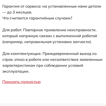
Гарантия от сервиса: на установленные нами детали
— до 3 месяцев.
Что считается гарантийным случаем?
Для работ: Повторное проявление неисправности,
который напрямую связан с выполненной работой
(например, неправильная установка запчасти).
Для комплектующих: Преждевременный выход из
строя, отказ в работе или несоответствие заявленным
характеристикам при соблюдении условий
эксплуатации.
Показать полностью