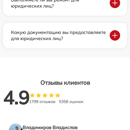
юридических лиц?
Какую документацию вы предоставляете
для юридических лиц?
Отзывы клиентов
4.9
1799 отзывов
5358 оценок
Владимиров Владислав