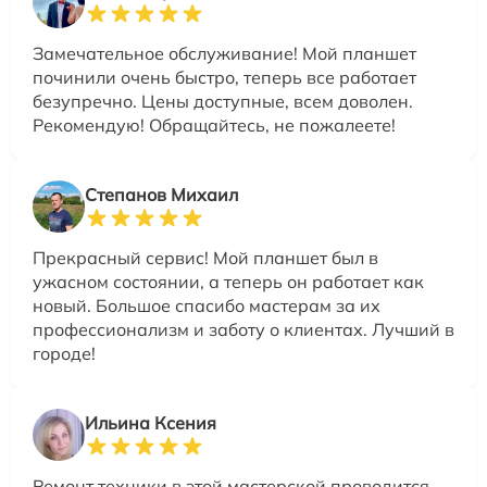
Замечательное обслуживание! Мой планшет
починили очень быстро, теперь все работает
безупречно. Цены доступные, всем доволен.
Рекомендую! Обращайтесь, не пожалеете!
Степанов Михаил
Прекрасный сервис! Мой планшет был в
ужасном состоянии, а теперь он работает как
новый. Большое спасибо мастерам за их
профессионализм и заботу о клиентах. Лучший в
городе!
Ильина Ксения
Ремонт техники в этой мастерской проводится