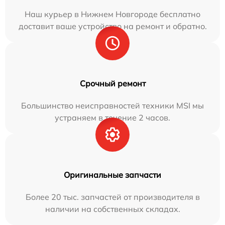
Наш курьер в Нижнем Новгороде бесплатно
доставит ваше устройство на ремонт и обратно.
Срочный ремонт
Большинство неисправностей техники MSI мы
устраняем в течение 2 часов.
Оригинальные запчасти
Более 20 тыс. запчастей от производителя в
наличии на собственных складах.