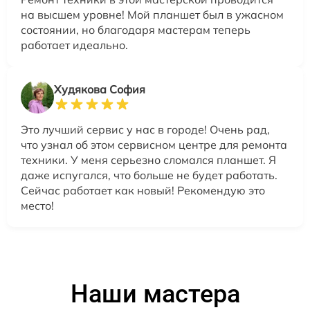
на высшем уровне! Мой планшет был в ужасном
состоянии, но благодаря мастерам теперь
работает идеально.
Худякова София
Это лучший сервис у нас в городе! Очень рад,
что узнал об этом сервисном центре для ремонта
техники. У меня серьезно сломался планшет. Я
даже испугался, что больше не будет работать.
Сейчас работает как новый! Рекомендую это
место!
Наши мастера