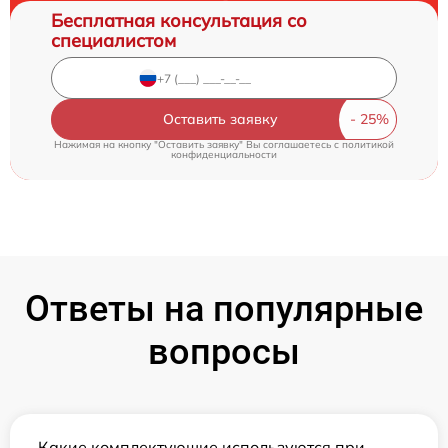
Бесплатная консультация со
специалистом
Оставить заявку
Нажимая на кнопку "Оставить заявку" Вы соглашаетесь c
политикой
конфиденциальности
Ответы на популярные
вопросы
Какие комплектующие используются при