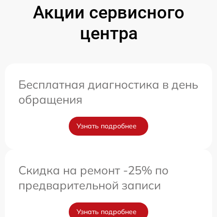
Акции сервисного
центра
Бесплатная диагностика в день
обращения
Узнать подробнее
Скидка на ремонт -25% по
предварительной записи
Узнать подробнее