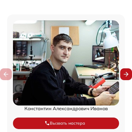
Константин Александрович Иванов
Вызвать мастера