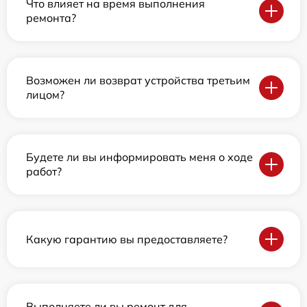
Что влияет на время выполнения
ремонта?
Возможен ли возврат устройства третьим
лицом?
Будете ли вы информировать меня о ходе
работ?
Какую гарантию вы предоставляете?
Выполняете ли вы ремонт для