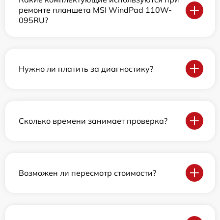
ремонте планшета MSI WindPad 110W-
095RU?
Нужно ли платить за диагностику?
Сколько времени занимает проверка?
Возможен ли пересмотр стоимости?