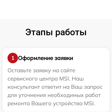
Этапы работы
Оформление заявки
1
Оставьте заявку на сайте
сервисного центра MSI. Наш
консультант ответит на Ваш запрос
для уточнения необходимых работ
ремонта Вашего устройства MSI.