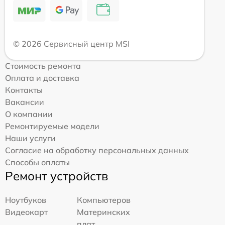
© 2026 Сервисный центр MSI
Стоимость ремонта
Оплата и доставка
Контакты
Вакансии
О компании
Ремонтируемые модели
Наши услуги
Согласие на обработку персональных данных
Способы оплаты
Ремонт устройств
Ноутбуков
Компьютеров
Видеокарт
Материнских
плат