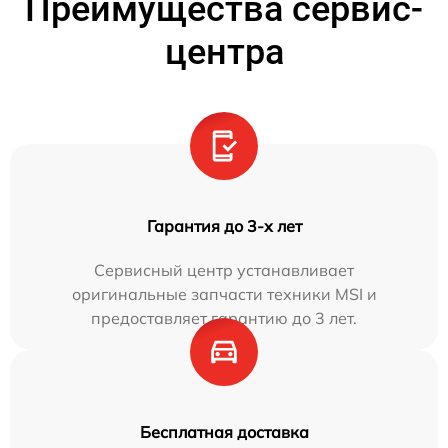
Преимущества сервис-
центра
Гарантия до 3-х лет
Сервисный центр устанавливает
оригинальные запчасти техники MSI и
предоставляет гарантию до 3 лет.
Бесплатная доставка