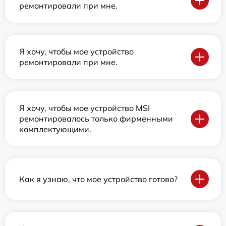
ремонтировали при мне.
Я хочу, чтобы мое устройство
ремонтировали при мне.
Я хочу, чтобы мое устройство MSI
ремонтировалось только фирменными
комплектующими.
Как я узнаю, что мое устройство готово?