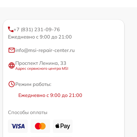
+7 (831) 231-09-76
Ежедневно с 9:00 до 21:00
info@msi-repair-center.ru
Проспект Ленина, 33
Адрес сервисного центра MSI
Режим работы:
Ежедневно с 9:00 до 21:00
Способы оплаты