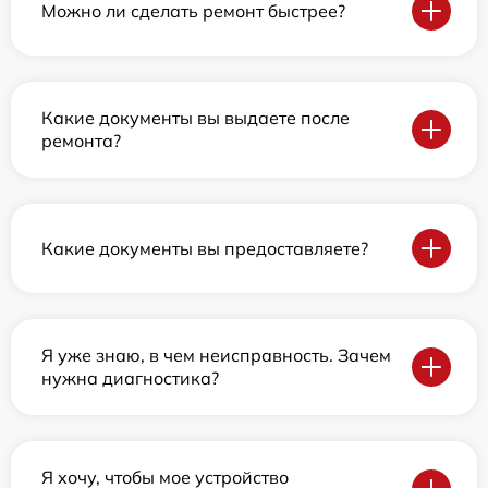
Можно ли сделать ремонт быстрее?
Какие документы вы выдаете после
ремонта?
Какие документы вы предоставляете?
Я уже знаю, в чем неисправность. Зачем
нужна диагностика?
Я хочу, чтобы мое устройство