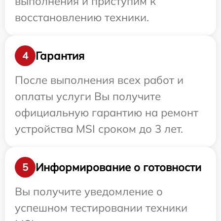
выполнения и приступим к
восстановлению техники.
Гарантия
4
После выполнения всех работ и
оплаты услуги Вы получите
официальную гарантию на ремонт
устройства MSI сроком до 3 лет.
Информирование о готовности
5
Вы получите уведомление о
успешном тестировании техники