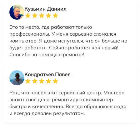
Кузьмин Даниил
Это то место, где работают только
профессионалы. У меня серьезно сломался
компьютер. Я даже испугался, что он больше не
будет работать. Сейчас работает как новый!
Спасибо за помощь в ремонте!
Кондратьев Павел
Рад, что нашёл этот сервисный центр. Мастера
знают своё дело, ремонтируют компьютер
быстро и качественно. Всегда обращаюсь сюда
и всегда доволен результатом.