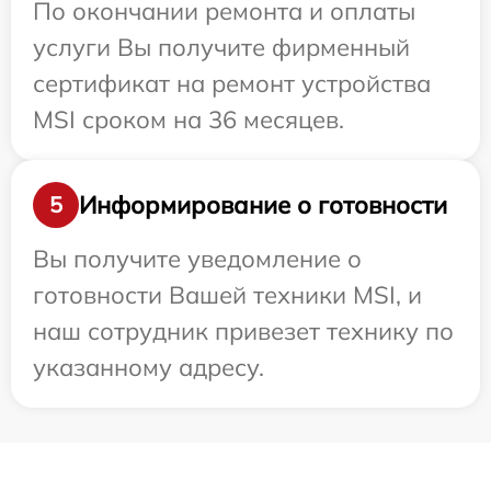
По окончании ремонта и оплаты
услуги Вы получите фирменный
сертификат на ремонт устройства
MSI сроком на 36 месяцев.
Информирование о готовности
5
Вы получите уведомление о
готовности Вашей техники MSI, и
наш сотрудник привезет технику по
указанному адресу.