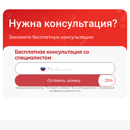
Нужна консультация?
Закажите бесплатную консультацию
Бесплатная консультация со
специалистом
Оставить заявку
Нажимая на кнопку "Оставить заявку" Вы соглашаетесь c
политикой
конфиденциальности