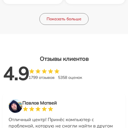
Показать больше
Отзывы клиентов
4.9
1799 отзывов
5358 оценок
Павлов Матвей
Отличный центр! Принёс компьютер с
проблемой, которую не смогли найти в другом