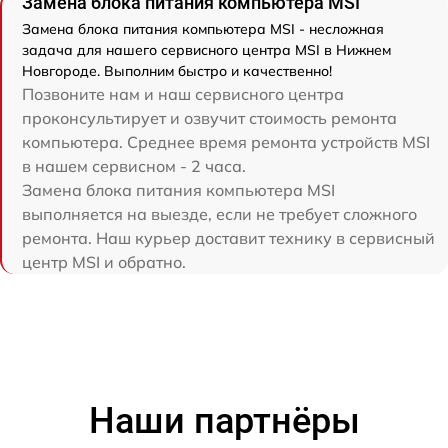
Замена блока питания компьютера MSI
Замена блока питания компьютера MSI - несложная
задача для нашего сервисного центра MSI в Нижнем
Новгороде. Выполним быстро и качественно!
Позвоните нам и наш сервисного центра
проконсультирует и озвучит стоимость ремонта
компьютера. Среднее время ремонта устройств MSI
в нашем сервисном - 2 часа.
Замена блока питания компьютера MSI
выполняется на выезде, если не требует сложного
ремонта. Наш курьер доставит технику в сервисный
центр MSI и обратно.
Наши партнёры