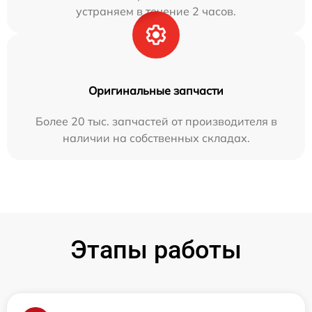
устраняем в течение 2 часов.
Оригинальные запчасти
Более 20 тыс. запчастей от производителя в
наличии на собственных складах.
Этапы работы