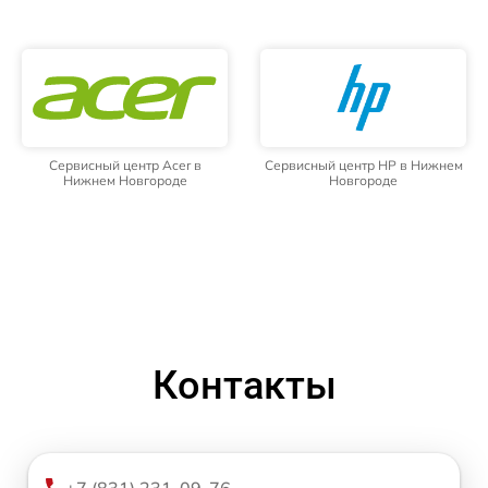
Сервисный центр Acer в
Сервисный центр HP в Нижнем
Нижнем Новгороде
Новгороде
Контакты