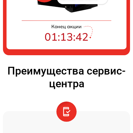
Конец акции
01:13:42
Преимущества сервис-
центра