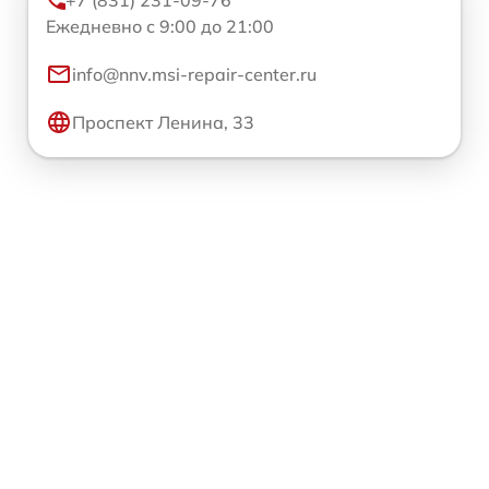
+7 (831) 231-09-76
Ежедневно с 9:00 до 21:00
info@nnv.msi-repair-center.ru
Проспект Ленина, 33