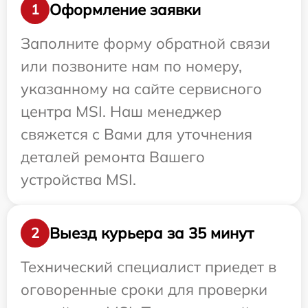
Оформление заявки
1
Заполните форму обратной связи
или позвоните нам по номеру,
указанному на сайте сервисного
центра MSI. Наш менеджер
свяжется с Вами для уточнения
деталей ремонта Вашего
устройства MSI.
Выезд курьера за 35 минут
2
Технический специалист приедет в
оговоренные сроки для проверки