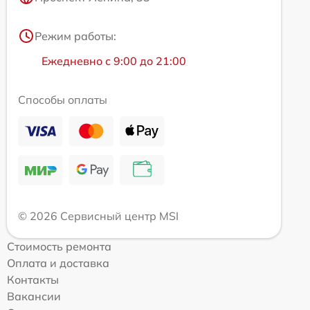
Режим работы:
Ежедневно с 9:00 до 21:00
Способы оплаты
© 2026 Сервисный центр MSI
Стоимость ремонта
Оплата и доставка
Контакты
Вакансии