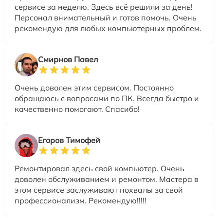
сервисе за неделю. Здесь всё решили за день!
Персонал внимательный и готов помочь. Очень
рекомендую для любых компьютерных проблем.
Смирнов Павел
Очень доволен этим сервисом. Постоянно
обращаюсь с вопросами по ПК. Всегда быстро и
качественно помогают. Спасибо!
Егоров Тимофей
Ремонтировал здесь свой компьютер. Очень
доволен обслуживанием и ремонтом. Мастера в
этом сервисе заслуживают похвалы за свой
профессионализм. Рекомендую!!!!!