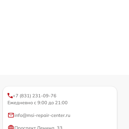
+7 (831) 231-09-76
Ежедневно с 9:00 до 21:00
info@msi-repair-center.ru
Проспект Ленина, 33