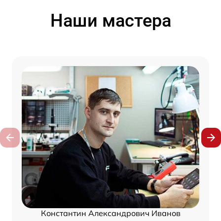
Наши мастера
Константин Александрович Иванов