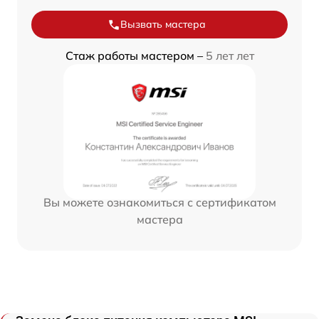
Вызвать мастера
Стаж работы мастером –
5 лет лет
Вы можете ознакомиться с сертификатом
мастера