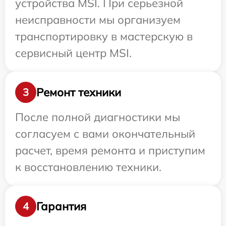
устройства MSI. При серьезной
неисправности мы организуем
транспортировку в мастерскую в
сервисный центр MSI.
Ремонт техники
3
После полной диагностики мы
согласуем с вами окончательный
расчет, время ремонта и приступим
к восстановлению техники.
Гарантия
4