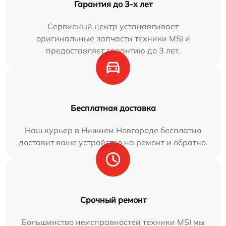
Гарантия до 3-х лет
Сервисный центр устанавливает
оригинальные запчасти техники MSI и
предоставляет гарантию до 3 лет.
Бесплатная доставка
Наш курьер в Нижнем Новгороде бесплатно
доставит ваше устройство на ремонт и обратно.
Срочный ремонт
Большинство неисправностей техники MSI мы