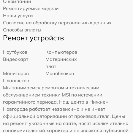
О компании
Ремонтируемые модели
Наши услуги
Согласие на обработку персональных данных
Способы оплаты
Ремонт устройств
Ноутбуков
Компьютеров
Видеокарт
Материнских
плат
Мониторов
Моноблоков
Планшетов
Мы занимаемся ремонтом и техническим
обслуживанием техники MSI по истечении
гарантийного периода. Наш центр в Нижнем
Новгороде работает независимо и не имеет
официальной авторизации от производителя. Цены
на ремонт, указанные на сайте, носят исключительно
ознакомительный характер и не являются публичной