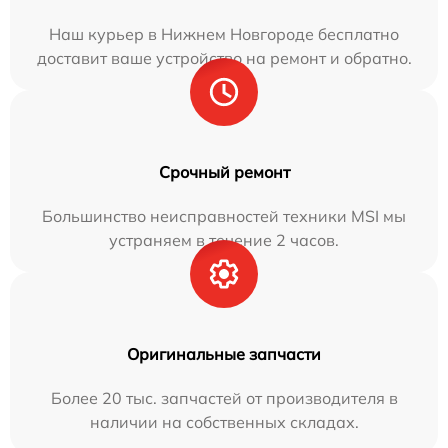
Наш курьер в Нижнем Новгороде бесплатно
доставит ваше устройство на ремонт и обратно.
Срочный ремонт
Большинство неисправностей техники MSI мы
устраняем в течение 2 часов.
Оригинальные запчасти
Более 20 тыс. запчастей от производителя в
наличии на собственных складах.