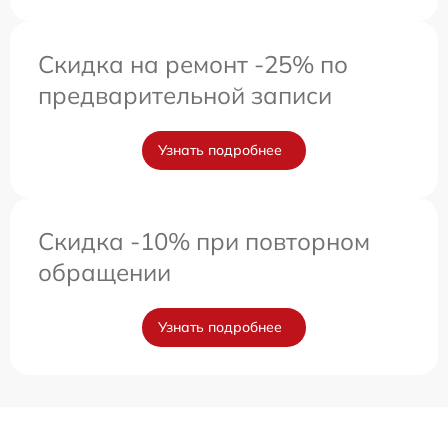
Скидка на ремонт -25% по
предварительной записи
Узнать подробнее
Скидка -10% при повторном
обращении
Узнать подробнее