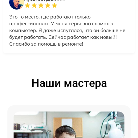
Это то место, где работают только
профессионалы. У меня серьезно сломался
компьютер. Я даже испугался, что он больше не
будет работать. Сейчас работает как новый!
Спасибо за помощь в ремонте!
Наши мастера