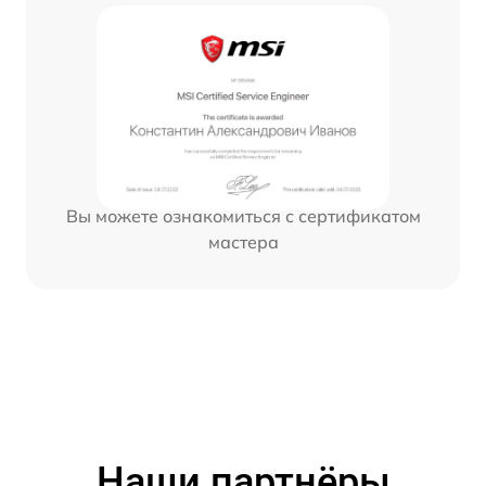
Вы можете ознакомиться с сертификатом
мастера
Наши партнёры