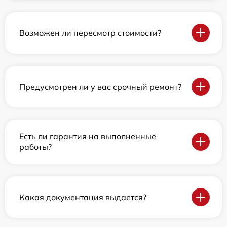
Возможен ли пересмотр стоимости?
Предусмотрен ли у вас срочный ремонт?
Есть ли гарантия на выполненные
работы?
Какая документация выдается?