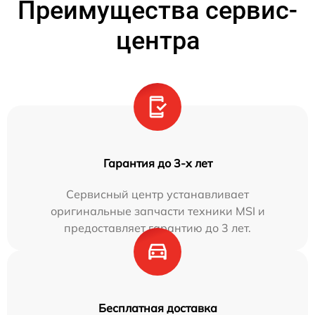
Преимущества сервис-
центра
Гарантия до 3-х лет
Сервисный центр устанавливает
оригинальные запчасти техники MSI и
предоставляет гарантию до 3 лет.
Бесплатная доставка