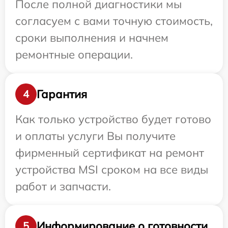
После полной диагностики мы
согласуем с вами точную стоимость,
сроки выполнения и начнем
ремонтные операции.
Гарантия
4
Как только устройство будет готово
и оплаты услуги Вы получите
фирменный сертификат на ремонт
устройства MSI сроком на все виды
работ и запчасти.
Информирование о готовности
5