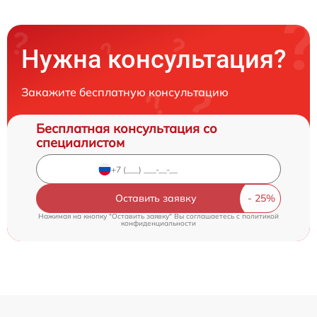
Нужна консультация?
Закажите бесплатную консультацию
Бесплатная консультация со
специалистом
Оставить заявку
Нажимая на кнопку "Оставить заявку" Вы соглашаетесь c
политикой
конфиденциальности