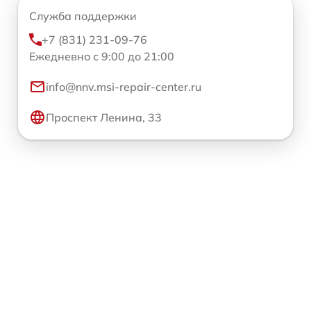
Служба поддержки
+7 (831) 231-09-76
Ежедневно с 9:00 до 21:00
info@nnv.msi-repair-center.ru
Проспект Ленина, 33