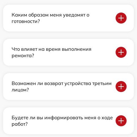
Каким образом меня уведомят о
готовности?
Что влияет на время выполнения
ремонта?
Возможен ли возврат устройства третьим
лицом?
Будете ли вы информировать меня о ходе
работ?