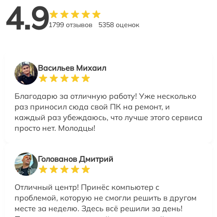
4.9
1799 отзывов
5358 оценок
Васильев Михаил
Благодарю за отличную работу! Уже несколько
раз приносил сюда свой ПК на ремонт, и
каждый раз убеждаюсь, что лучше этого сервиса
просто нет. Молодцы!
Голованов Дмитрий
Отличный центр! Принёс компьютер с
проблемой, которую не смогли решить в другом
месте за неделю. Здесь всё решили за день!