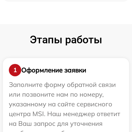
Этапы работы
Оформление заявки
1
Заполните форму обратной связи
или позвоните нам по номеру,
указанному на сайте сервисного
центра MSI. Наш менеджер ответит
на Ваш запрос для уточнения