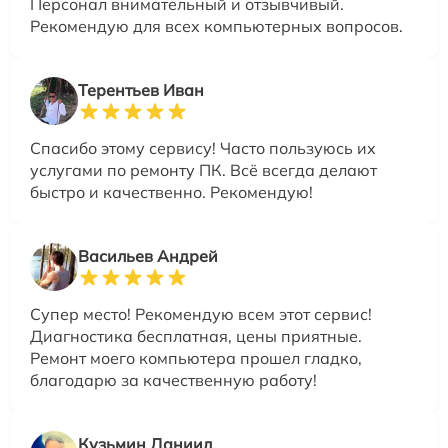
Персонал внимательный и отзывчивый.
Рекомендую для всех компьютерных вопросов.
Терентьев Иван
Спасибо этому сервису! Часто пользуюсь их
услугами по ремонту ПК. Всё всегда делают
быстро и качественно. Рекомендую!
Васильев Андрей
Супер место! Рекомендую всем этот сервис!
Диагностика бесплатная, цены приятные.
Ремонт моего компьютера прошел гладко,
благодарю за качественную работу!
Кузьмин Даниил