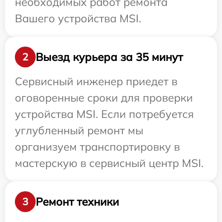
необходимых работ ремонта
Вашего устройства MSI.
Выезд курьера за 35 минут
2
Сервисный инженер приедет в
оговоренные сроки для проверки
устройства MSI. Если потребуется
углубленный ремонт мы
организуем транспортировку в
мастерскую в сервисный центр MSI.
Ремонт техники
3