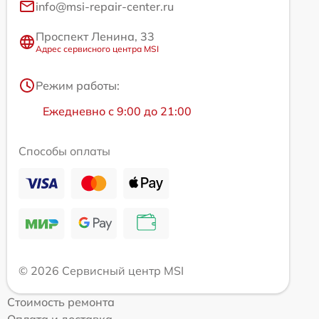
info@msi-repair-center.ru
Проспект Ленина, 33
Адрес сервисного центра MSI
Режим работы:
Ежедневно с 9:00 до 21:00
Способы оплаты
© 2026 Сервисный центр MSI
Стоимость ремонта