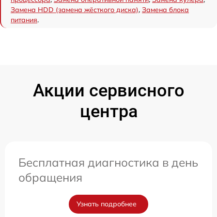
Замена HDD (замена жёсткого диска)
,
Замена блока
питания
.
Акции сервисного
центра
Бесплатная диагностика в день
обращения
Узнать подробнее