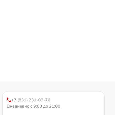
+7 (831) 231-09-76
Ежедневно с 9:00 до 21:00