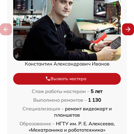
Константин Александрович Иванов
Вызвать мастера
Стаж работы мастером –
5 лет
Выполнено ремонтов –
1 130
Специализация –
ремонт видеокарт и
планшетов
Образование –
НГТУ им. Р. Е. Алексеева,
«Мехатроника и робототехника»