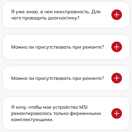
Я уже знаю, в чем неисправность. Для
чего проводить диагностику?
Можно ли присутствовать при ремонте?
Можно ли присутствовать при ремонте?
Я хочу, чтобы мое устройство MSI
ремонтировалось только фирменными
комплектующими.