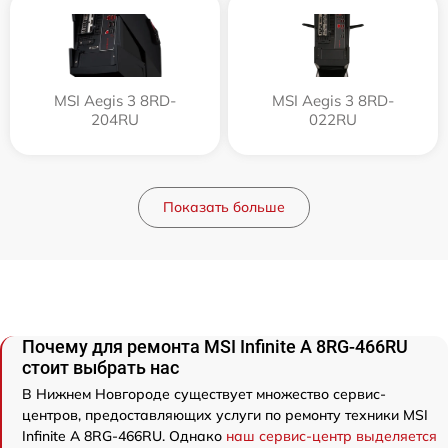
MSI Aegis 3 8RD-
MSI Aegis 3 8RD-
204RU
022RU
Показать больше
Почему для ремонта MSI Infinite A 8RG-466RU
стоит выбрать нас
В Нижнем Новгороде существует множество сервис-
центров, предоставляющих услуги по ремонту техники MSI
Infinite A 8RG-466RU. Однако
наш сервис-центр выделяется