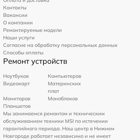
Оплата и доставка
Контакты
Вакансии
О компании
Ремонтируемые модели
Наши услуги
Согласие на обработку персональных данных
Способы оплаты
Ремонт устройств
Ноутбуков
Компьютеров
Видеокарт
Материнских
плат
Мониторов
Моноблоков
Планшетов
Мы занимаемся ремонтом и техническим
обслуживанием техники MSI по истечении
гарантийного периода. Наш центр в Нижнем
Новгороде работает независимо и не имеет