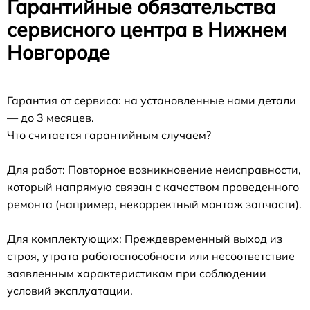
Гарантийные обязательства
сервисного центра в Нижнем
Новгороде
Гарантия от сервиса: на установленные нами детали
— до 3 месяцев.
Что считается гарантийным случаем?
Для работ: Повторное возникновение неисправности,
который напрямую связан с качеством проведенного
ремонта (например, некорректный монтаж запчасти).
Для комплектующих: Преждевременный выход из
строя, утрата работоспособности или несоответствие
заявленным характеристикам при соблюдении
условий эксплуатации.