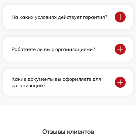
На каких условиях действует гарантия?
Работаете ли вы с организациями?
Какие документы вы оформляете для
организаций?
Отзывы клиентов