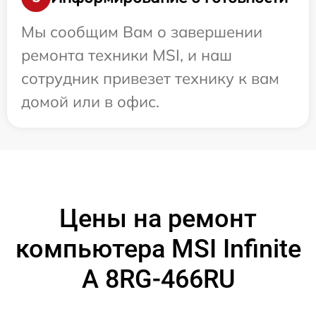
Мы сообщим Вам о завершении
ремонта техники MSI, и наш
сотрудник привезет технику к вам
домой или в офис.
Цены на ремонт
компьютера MSI Infinite
A 8RG-466RU