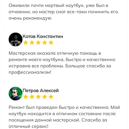
Оживили почти мертвый ноутбук, уже был в
отчаянии, но мастер смог все-таки починить его.
очень рекомендую
Котов Константин
Мастерская оказала отличную помощь в
ремонте моего ноутбука, быстро и качественно
исправив все проблемы. Большое спасибо за
профессионализм!
Петров Алексей
Ремонт был проведен быстро и качественно. Мой
ноутбук находится в отличном состоянии после
посещения данной мастерской. Спасибо за
отличный сервис!