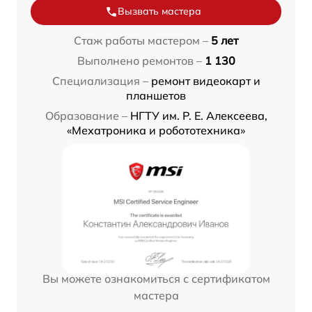
Вызвать мастера
Стаж работы мастером –
5 лет
Выполнено ремонтов –
1 130
Специализация –
ремонт видеокарт и
планшетов
Образование –
НГТУ им. Р. Е. Алексеева,
«Мехатроника и робототехника»
Вы можете ознакомиться с сертификатом
мастера