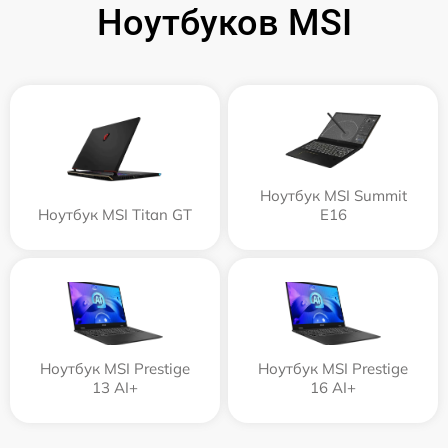
Ноутбуков MSI
Ноутбук MSI Summit
Ноутбук MSI Titan GT
E16
Ноутбук MSI Prestige
Ноутбук MSI Prestige
13 AI+
16 AI+