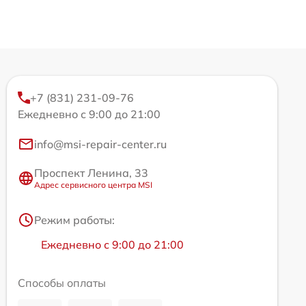
+7 (831) 231-09-76
Ежедневно с 9:00 до 21:00
info@msi-repair-center.ru
Проспект Ленина, 33
Адрес сервисного центра MSI
Режим работы:
Ежедневно с 9:00 до 21:00
Способы оплаты