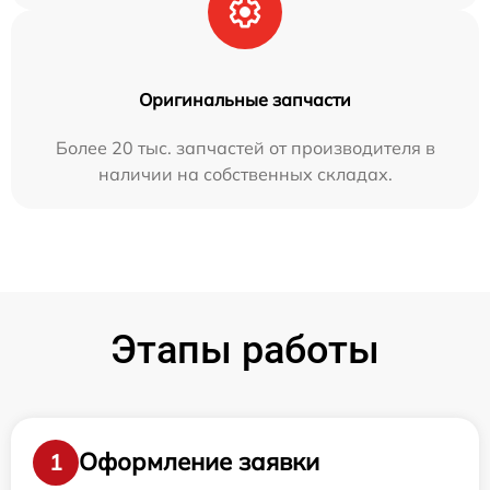
Оригинальные запчасти
Более 20 тыс. запчастей от производителя в
наличии на собственных складах.
Этапы работы
Оформление заявки
1