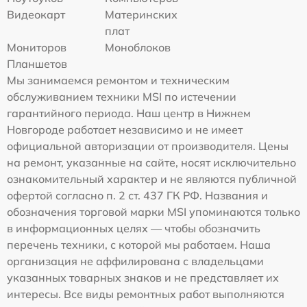
Видеокарт
Материнских
плат
Мониторов
Моноблоков
Планшетов
Мы занимаемся ремонтом и техническим
обслуживанием техники MSI по истечении
гарантийного периода. Наш центр в Нижнем
Новгороде работает независимо и не имеет
официальной авторизации от производителя. Цены
на ремонт, указанные на сайте, носят исключительно
ознакомительный характер и не являются публичной
офертой согласно п. 2 ст. 437 ГК РФ. Названия и
обозначения торговой марки MSI упоминаются только
в информационных целях — чтобы обозначить
перечень техники, с которой мы работаем. Наша
организация не аффилирована с владельцами
указанных товарных знаков и не представляет их
интересы. Все виды ремонтных работ выполняются