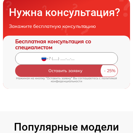
Нужна консультация?
Закажите бесплатную консультацию
Бесплатная консультация со
специалистом
Оставить заявку
Нажимая на кнопку "Оставить заявку" Вы соглашаетесь c
политикой
конфиденциальности
Популярные модели