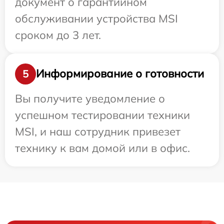
документ о гарантийном
обслуживании устройства MSI
сроком до 3 лет.
Информирование о готовности
5
Вы получите уведомление о
успешном тестировании техники
MSI, и наш сотрудник привезет
технику к вам домой или в офис.