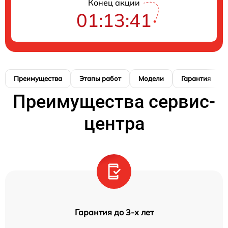
Конец акции
01:13:40
Преимущества
Этапы работ
Модели
Гарантия
Преимущества сервис-
центра
Гарантия до 3-х лет