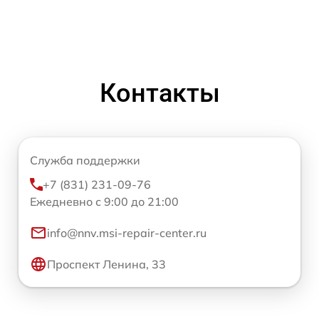
Контакты
Служба поддержки
+7 (831) 231-09-76
Ежедневно с 9:00 до 21:00
info@nnv.msi-repair-center.ru
Проспект Ленина, 33