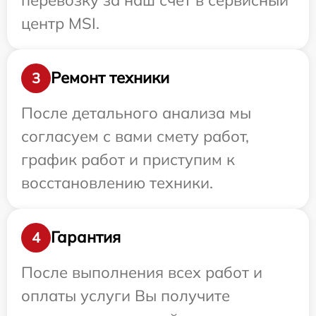
центр MSI.
Ремонт техники
3
После детального анализа мы
согласуем с вами смету работ,
график работ и приступим к
восстановлению техники.
Гарантия
4
После выполнения всех работ и
оплаты услуги Вы получите