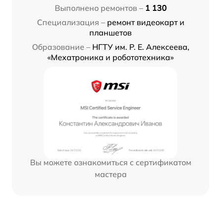
Выполнено ремонтов –
1 130
Специализация –
ремонт видеокарт и
планшетов
Образование –
НГТУ им. Р. Е. Алексеева,
«Мехатроника и робототехника»
Вы можете ознакомиться с сертификатом
мастера