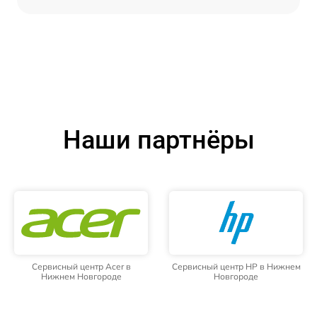
Наши партнёры
Сервисный центр Acer в
Сервисный центр HP в Нижнем
Нижнем Новгороде
Новгороде