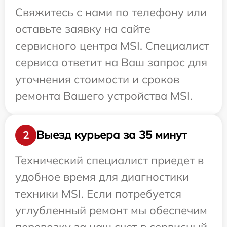
Свяжитесь с нами по телефону или
оставьте заявку на сайте
сервисного центра MSI. Специалист
сервиса ответит на Ваш запрос для
уточнения стоимости и сроков
ремонта Вашего устройства MSI.
Выезд курьера за 35 минут
2
Технический специалист приедет в
удобное время для диагностики
техники MSI. Если потребуется
углубленный ремонт мы обеспечим
перевозку за наш счет в сервисный