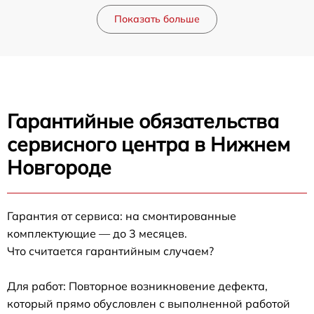
Показать больше
Гарантийные обязательства
сервисного центра в Нижнем
Новгороде
Гарантия от сервиса: на смонтированные
комплектующие — до 3 месяцев.
Что считается гарантийным случаем?
Для работ: Повторное возникновение дефекта,
который прямо обусловлен с выполненной работой