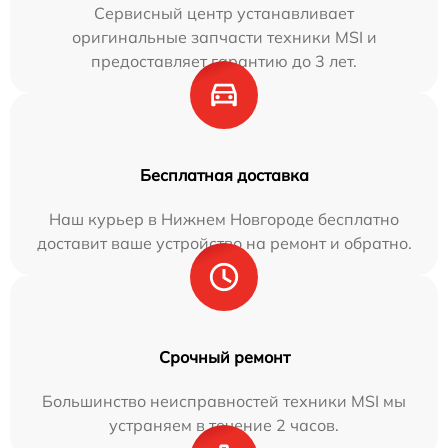
Сервисный центр устанавливает
оригинальные запчасти техники MSI и
предоставляет гарантию до 3 лет.
Бесплатная доставка
Наш курьер в Нижнем Новгороде бесплатно
доставит ваше устройство на ремонт и обратно.
Срочный ремонт
Большинство неисправностей техники MSI мы
устраняем в течение 2 часов.