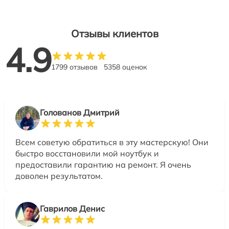
Отзывы клиентов
4.9
1799 отзывов
5358 оценок
Голованов Дмитрий
Всем советую обратиться в эту мастерскую! Они
быстро восстановили мой ноутбук и
предоставили гарантию на ремонт. Я очень
доволен результатом.
Гаврилов Денис