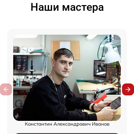
Наши мастера
Константин Александрович Иванов