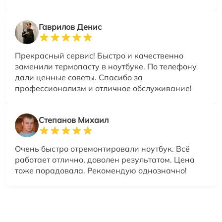
Гаврилов Денис
Прекрасный сервис! Быстро и качественно
заменили термопасту в ноутбуке. По телефону
дали ценные советы. Спасибо за
профессионализм и отличное обслуживание!
Степанов Михаил
Очень быстро отремонтировали ноутбук. Всё
работает отлично, доволен результатом. Цена
тоже порадовала. Рекомендую однозначно!