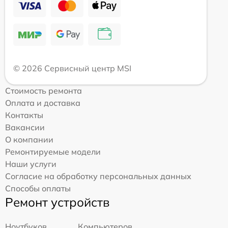
© 2026 Сервисный центр MSI
Стоимость ремонта
Оплата и доставка
Контакты
Вакансии
О компании
Ремонтируемые модели
Наши услуги
Согласие на обработку персональных данных
Способы оплаты
Ремонт устройств
Ноутбуков
Компьютеров