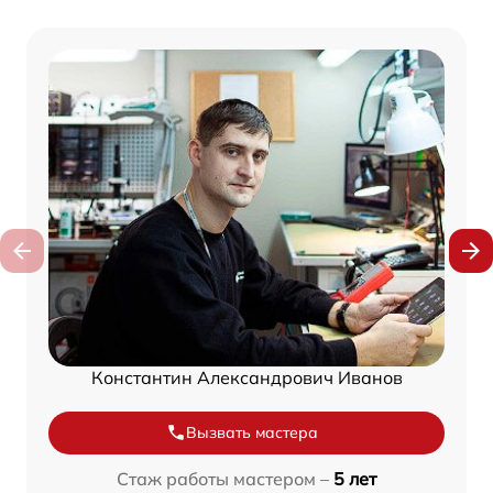
Константин Александрович Иванов
Вызвать мастера
Стаж работы мастером –
5 лет