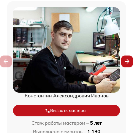
Константин Александрович Иванов
Вызвать мастера
Стаж работы мастером –
5 лет
Выполнено ремонтов –
1 130