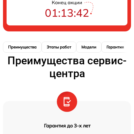
Конец акции
01:13:41
Преимущества
Этапы работ
Модели
Гарантия
Преимущества сервис-
центра
Гарантия до 3-х лет