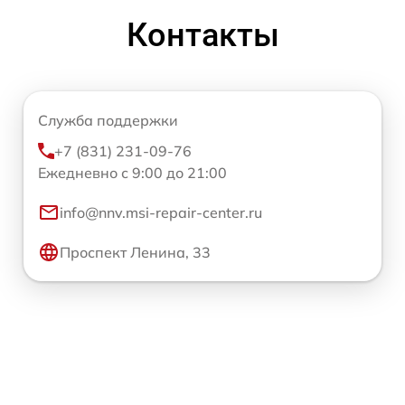
Контакты
Служба поддержки
+7 (831) 231-09-76
Ежедневно с 9:00 до 21:00
info@nnv.msi-repair-center.ru
Проспект Ленина, 33