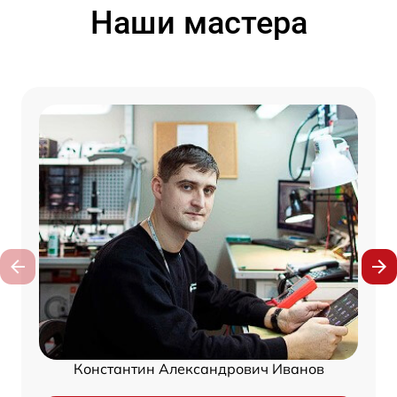
Наши мастера
Константин Александрович Иванов