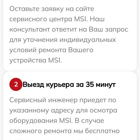
Оставьте заявку на сайте
сервисного центра MSI. Наш
консультант ответит на Ваш запрос
для уточнения индивидуальных
условий ремонта Вашего
устройства MSI.
Выезд курьера за 35 минут
2
Сервисный инженер приедет по
указанному адресу для осмотра
оборудования MSI. В случае
сложного ремонта мы бесплатно