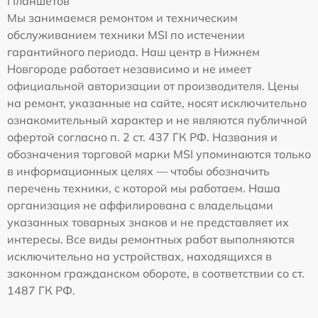
Планшетов
Мы занимаемся ремонтом и техническим
обслуживанием техники MSI по истечении
гарантийного периода. Наш центр в Нижнем
Новгороде работает независимо и не имеет
официальной авторизации от производителя. Цены
на ремонт, указанные на сайте, носят исключительно
ознакомительный характер и не являются публичной
офертой согласно п. 2 ст. 437 ГК РФ. Названия и
обозначения торговой марки MSI упоминаются только
в информационных целях — чтобы обозначить
перечень техники, с которой мы работаем. Наша
организация не аффилирована с владельцами
указанных товарных знаков и не представляет их
интересы. Все виды ремонтных работ выполняются
исключительно на устройствах, находящихся в
законном гражданском обороте, в соответствии со ст.
1487 ГК РФ.