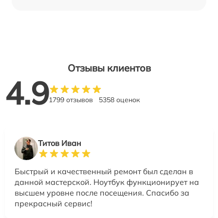
Отзывы клиентов
4.9
1799 отзывов
5358 оценок
Титов Иван
Быстрый и качественный ремонт был сделан в
данной мастерской. Ноутбук функционирует на
высшем уровне после посещения. Спасибо за
прекрасный сервис!