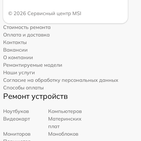
© 2026 Сервисный центр MSI
Стоимость ремонта
Оплата и доставка
Контакты
Вакансии
О компании
Ремонтируемые модели
Наши услуги
Согласие на обработку персональных данных
Способы оплаты
Ремонт устройств
Ноутбуков
Компьютеров
Видеокарт
Материнских
плат
Мониторов
Моноблоков