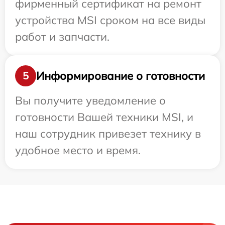
фирменный сертификат на ремонт
устройства MSI сроком на все виды
работ и запчасти.
Информирование о готовности
5
Вы получите уведомление о
готовности Вашей техники MSI, и
наш сотрудник привезет технику в
удобное место и время.