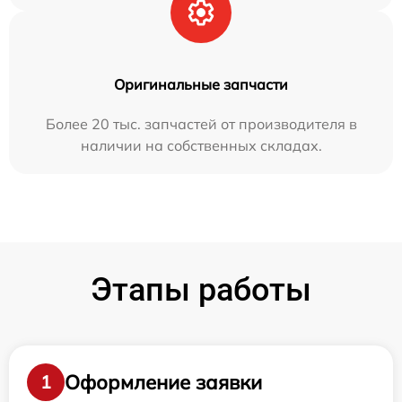
Оригинальные запчасти
Более 20 тыс. запчастей от производителя в
наличии на собственных складах.
Этапы работы
Оформление заявки
1