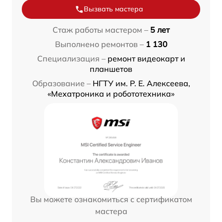
Вызвать мастера
Стаж работы мастером –
5 лет
Выполнено ремонтов –
1 130
Специализация –
ремонт видеокарт и
планшетов
Образование –
НГТУ им. Р. Е. Алексеева,
«Мехатроника и робототехника»
Вы можете ознакомиться с сертификатом
мастера