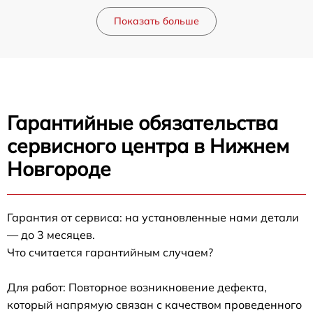
Показать больше
Гарантийные обязательства
сервисного центра в Нижнем
Новгороде
Гарантия от сервиса: на установленные нами детали
— до 3 месяцев.
Что считается гарантийным случаем?
Для работ: Повторное возникновение дефекта,
который напрямую связан с качеством проведенного