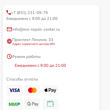
+7 (831) 231-09-76
Ежедневно с 9:00 до 21:00
info@msi-repair-center.ru
Проспект Ленина, 33
Адрес сервисного центра MSI
Режим работы:
Ежедневно с 9:00 до 21:00
Способы оплаты