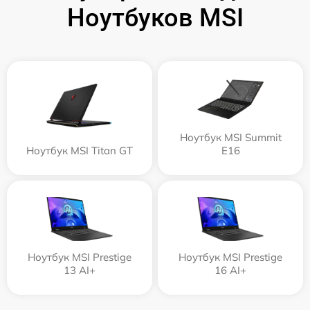
Ноутбуков MSI
Ноутбук MSI Summit
Ноутбук MSI Titan GT
E16
Ноутбук MSI Prestige
Ноутбук MSI Prestige
13 AI+
16 AI+