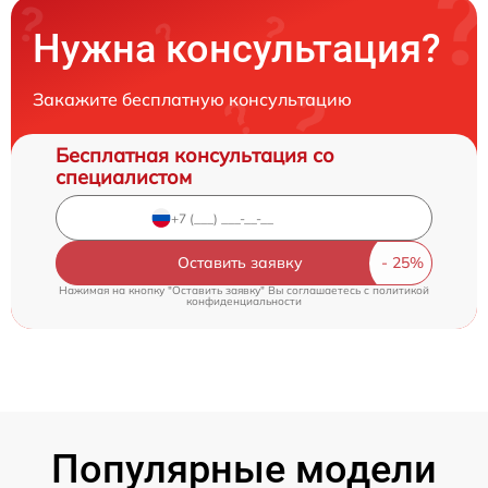
Нужна консультация?
Закажите бесплатную консультацию
Бесплатная консультация со
специалистом
Оставить заявку
Нажимая на кнопку "Оставить заявку" Вы соглашаетесь c
политикой
конфиденциальности
Популярные модели