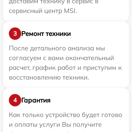
доставим технику в сервис в
сервисный центр MSI.
Ремонт техники
3
После детального анализа мы
согласуем с вами окончательный
расчет, график работ и приступим к
восстановлению техники.
Гарантия
4
Как только устройство будет готово
и оплаты услуги Вы получите