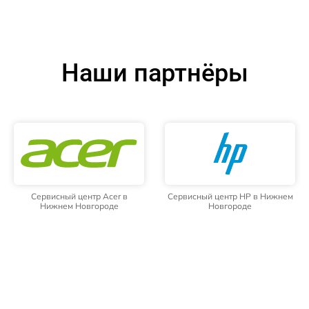
Наши партнёры
Сервисный центр Acer в
Сервисный центр HP в Нижнем
Нижнем Новгороде
Новгороде