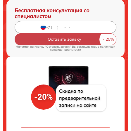
Бесплатная консультация со
специалистом
Оставить заявку
Нажимая на кнопку "Оставить заявку" Вы соглашаетесь c
политикой
конфиденциальности
Скидка по
-20%
предварительной
записи на сайте