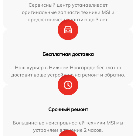
Сервисный центр устанавливает
оригинальные запчасти техники MSI и
предоставляет гарантию до 3 лет.
Бесплатная доставка
Наш курьер в Нижнем Новгороде бесплатно
доставит ваше устройство на ремонт и обратно.
Срочный ремонт
Большинство неисправностей техники MSI мы
устраняем в течение 2 часов.