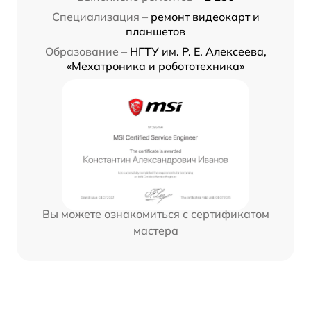
Специализация –
ремонт видеокарт и
планшетов
Образование –
НГТУ им. Р. Е. Алексеева,
«Мехатроника и робототехника»
Вы можете ознакомиться с сертификатом
мастера