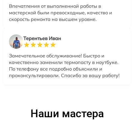
Впечатления от выполненной работы в
мастерской были превосходные, качество и
скорость ремонта на высшем уровне.
Терентьев Иван
Замечательное обслуживание! Быстро и
качественно заменили термопасту в ноутбуке.
По телефону все подробно объяснили и
проконсультировали. Спасибо за вашу работу!
Наши мастера