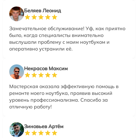
Беляев Леонид
Замечательное обслуживание! Уф, как приятно
было, когда специалисты внимательно
выслушали проблему с моим ноутбуком и
оперативно устранили её.
Некрасов Максим
Мастерская оказала эффективную помощь в
ремонте моего ноутбука, проявив высокий
уровень профессионализма. Спасибо за
отличную работу!
Зиновьев Артём