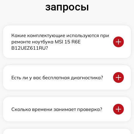
запросы
Какие комплектующие используются при
ремонте ноутбука MSI 15 R6E
B12UEZ611RU?
Есть ли у вас бесплатная диагностика?
Сколько времени занимает проверка?