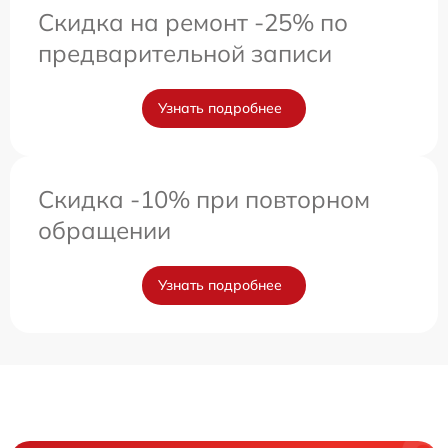
Скидка на ремонт -25% по
предварительной записи
Узнать подробнее
Скидка -10% при повторном
обращении
Узнать подробнее