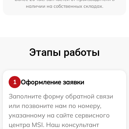
наличии на собственных складах.
Этапы работы
Оформление заявки
1
Заполните форму обратной связи
или позвоните нам по номеру,
указанному на сайте сервисного
центра MSI. Наш консультант