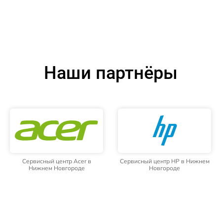
Наши партнёры
Сервисный центр Acer в
Сервисный центр HP в Нижнем
Нижнем Новгороде
Новгороде