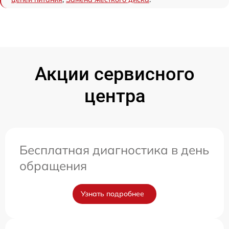
Акции сервисного
центра
Бесплатная диагностика в день
обращения
Узнать подробнее