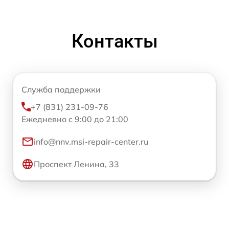
Контакты
Служба поддержки
+7 (831) 231-09-76
Ежедневно с 9:00 до 21:00
info@nnv.msi-repair-center.ru
Проспект Ленина, 33