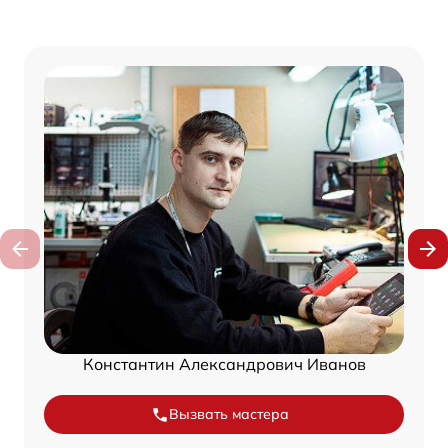
Константин Александрович Иванов
Вызвать мастера