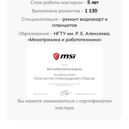
Стаж работы мастером –
5 лет
Выполнено ремонтов –
1 130
Специализация –
ремонт видеокарт и
планшетов
Образование –
НГТУ им. Р. Е. Алексеева,
«Мехатроника и робототехника»
Вы можете ознакомиться с сертификатом
мастера