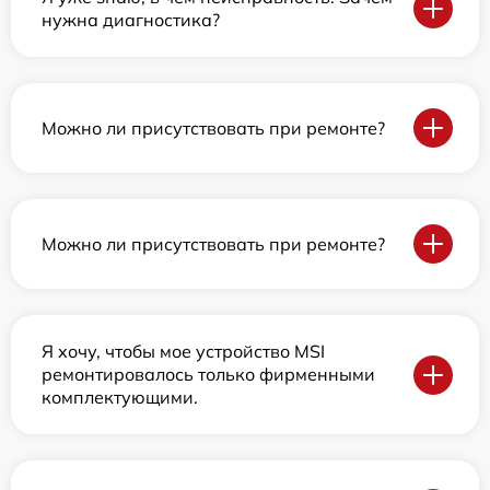
нужна диагностика?
Можно ли присутствовать при ремонте?
Можно ли присутствовать при ремонте?
Я хочу, чтобы мое устройство MSI
ремонтировалось только фирменными
комплектующими.