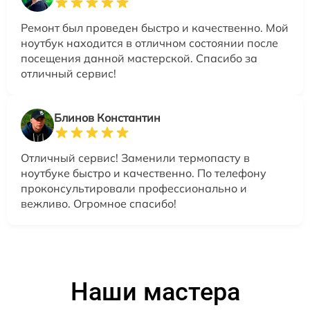
Ремонт был проведен быстро и качественно. Мой
ноутбук находится в отличном состоянии после
посещения данной мастерской. Спасибо за
отличный сервис!
Блинов Константин
Отличный сервис! Заменили термопасту в
ноутбуке быстро и качественно. По телефону
проконсультировали профессионально и
вежливо. Огромное спасибо!
Наши мастера