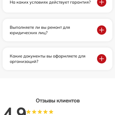
На каких условиях действует гарантия?
Выполняете ли вы ремонт для
юридических лиц?
Какие документы вы оформляете для
организаций?
Отзывы клиентов
4.9