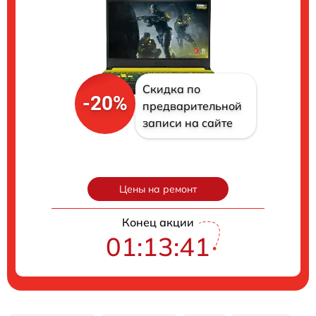
Скидка по
-20%
предварительной
записи на сайте
Цены на ремонт
Конец акции
01:13:40