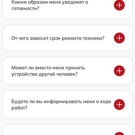
Каким образом меня уведомят о
готовности?
От чего зависит срок ремонта техники?
Может ли вместо меня принять
устройство другой человек?
Будете ли вы информировать меня о ходе
работ?