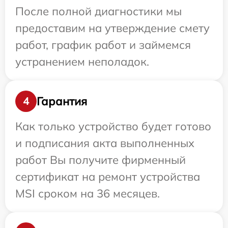
После полной диагностики мы
предоставим на утверждение смету
работ, график работ и займемся
устранением неполадок.
Гарантия
4
Как только устройство будет готово
и подписания акта выполненных
работ Вы получите фирменный
сертификат на ремонт устройства
MSI сроком на 36 месяцев.