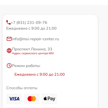
+7 (831) 231-09-76
Ежедневно с 9:00 до 21:00
info@msi-repair-center.ru
Проспект Ленина, 33
Адрес сервисного центра MSI
Режим работы:
Ежедневно с 9:00 до 21:00
Способы оплаты