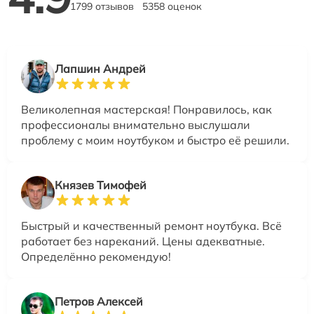
1799 отзывов
5358 оценок
Лапшин Андрей
Великолепная мастерская! Понравилось, как
профессионалы внимательно выслушали
проблему с моим ноутбуком и быстро её решили.
Князев Тимофей
Быстрый и качественный ремонт ноутбука. Всё
работает без нареканий. Цены адекватные.
Определённо рекомендую!
Петров Алексей