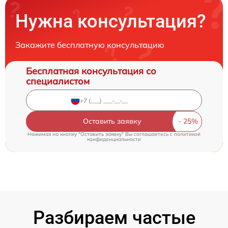
Нужна консультация?
Закажите бесплатную консультацию
Бесплатная консультация со
специалистом
Оставить заявку
Нажимая на кнопку "Оставить заявку" Вы соглашаетесь c
политикой
конфиденциальности
Разбираем частые