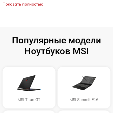
Показать полностью
Популярные модели
Ноутбуков MSI
MSI Titan GT
MSI Summit E16