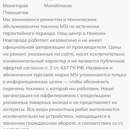
Мониторов
Моноблоков
Планшетов
Мы занимаемся ремонтом и техническим
обслуживанием техники MSI по истечении
гарантийного периода. Наш центр в Нижнем
Новгороде работает независимо и не имеет
официальной авторизации от производителя. Цены
на ремонт, указанные на сайте, носят исключительно
ознакомительный характер и не являются публичной
офертой согласно п. 2 ст. 437 ГК РФ. Названия и
обозначения торговой марки MSI упоминаются только
в информационных целях — чтобы обозначить
перечень техники, с которой мы работаем. Наша
организация не аффилирована с владельцами
указанных товарных знаков и не представляет их
интересы. Все виды ремонтных работ выполняются
исключительно на устройствах, находящихся в
законном гражданском обороте, в соответствии со ст.