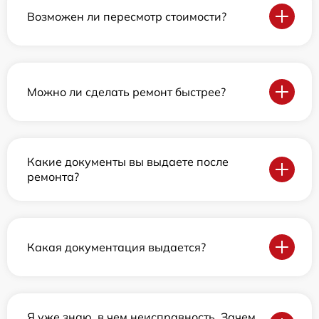
Возможен ли пересмотр стоимости?
Можно ли сделать ремонт быстрее?
Какие документы вы выдаете после
ремонта?
Какая документация выдается?
Я уже знаю, в чем неисправность. Зачем