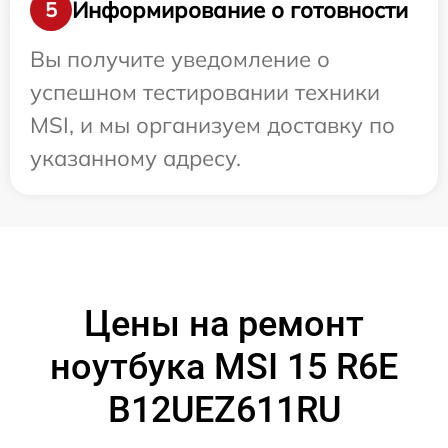
Информирование о готовности
5
Вы получите уведомление о
успешном тестировании техники
MSI, и мы организуем доставку по
указанному адресу.
Цены на ремонт
ноутбука MSI 15 R6E
B12UEZ611RU