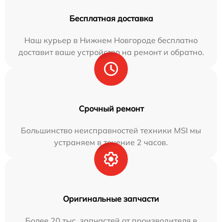
Бесплатная доставка
Наш курьер в Нижнем Новгороде бесплатно
доставит ваше устройство на ремонт и обратно.
Срочный ремонт
Большинство неисправностей техники MSI мы
устраняем в течение 2 часов.
Оригинальные запчасти
Более 20 тыс. запчастей от производителя в