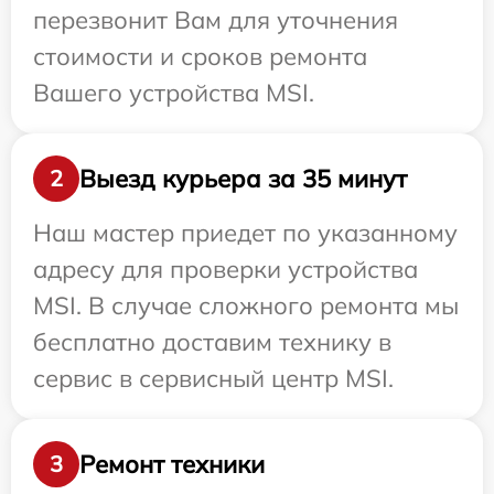
перезвонит Вам для уточнения
стоимости и сроков ремонта
Вашего устройства MSI.
Выезд курьера за 35 минут
2
Наш мастер приедет по указанному
адресу для проверки устройства
MSI. В случае сложного ремонта мы
бесплатно доставим технику в
сервис в сервисный центр MSI.
Ремонт техники
3