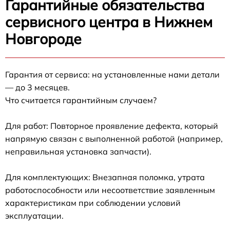
Гарантийные обязательства
сервисного центра в Нижнем
Новгороде
Гарантия от сервиса: на установленные нами детали
— до 3 месяцев.
Что считается гарантийным случаем?
Для работ: Повторное проявление дефекта, который
напрямую связан с выполненной работой (например,
неправильная установка запчасти).
Для комплектующих: Внезапная поломка, утрата
работоспособности или несоответствие заявленным
характеристикам при соблюдении условий
эксплуатации.