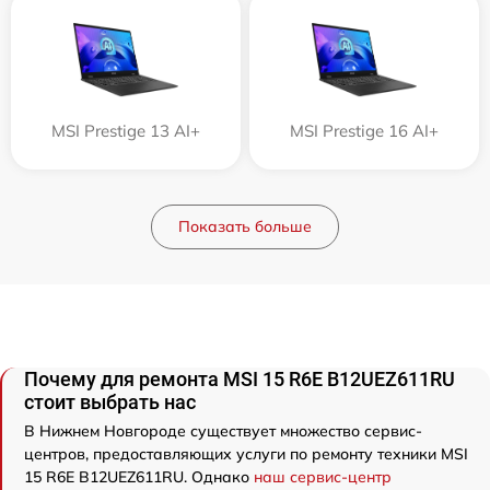
MSI Prestige 13 AI+
MSI Prestige 16 AI+
Показать больше
Почему для ремонта MSI 15 R6E B12UEZ611RU
стоит выбрать нас
В Нижнем Новгороде существует множество сервис-
центров, предоставляющих услуги по ремонту техники MSI
15 R6E B12UEZ611RU. Однако
наш сервис-центр