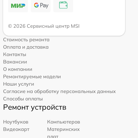
© 2026 Сервисный центр MSI
Стоимость ремонта
Оплата и доставка
Контакты
Вакансии
О компании
Ремонтируемые модели
Наши услуги
Согласие на обработку персональных данных
Способы оплаты
Ремонт устройств
Ноутбуков
Компьютеров
Видеокарт
Материнских
плат