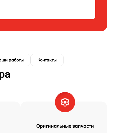
аши работы
Контакты
ра
Оригинальные запчасти