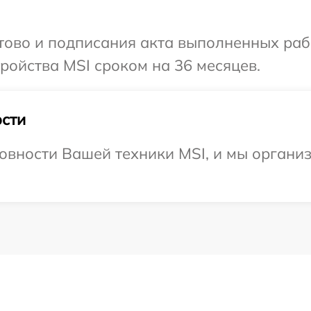
отово и подписания акта выполненных раб
ойства MSI сроком на 36 месяцев.
сти
овности Вашей техники MSI, и мы организ