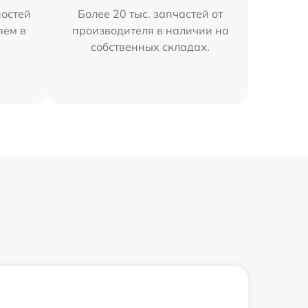
остей
Более 20 тыс. запчастей от
яем в
производителя в наличии на
собственных складах.