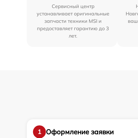
Сервисный центр
устанавливает оригинальные
Новг
запчасти техники MSI и
ваш
предоставляет гарантию до 3
лет.
Оформление заявки
1