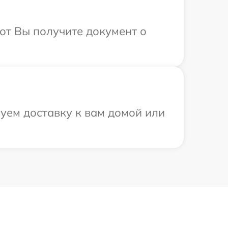
от Вы получите документ о
уем доставку к вам домой или