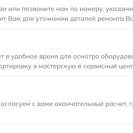
и или позвоните нам по номеру, указанн
ит Вам для уточнения деталей ремонта Ва
т в удобное время для осмотра оборудов
ртировку в мастерскую в сервисный цент
огласуем с вами окончательный расчет, 