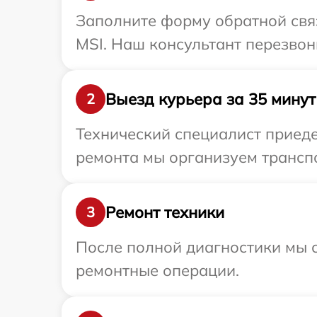
Заполните форму обратной связ
MSI. Наш консультант перезвон
Выезд курьера за 35 минут
2
Технический специалист приеде
ремонта мы организуем транспо
Ремонт техники
3
После полной диагностики мы с
ремонтные операции.