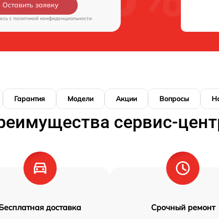
Оставить заявку
есь c
политикой конфиденциальности
Гарантия
Модели
Акции
Вопросы
Н
реимущества сервис-цент
Бесплатная доставка
Срочный ремонт