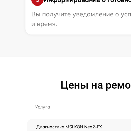
Вы получите уведомление о усп
и время.
Цены на ремо
Услуга
Диагностика MSI K8N Neo2-FX