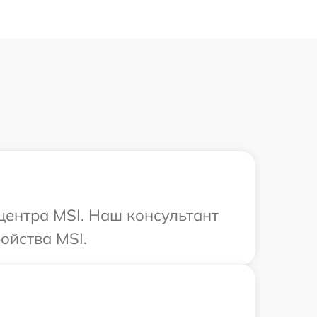
 центра MSI. Наш консультант
ойства MSI.