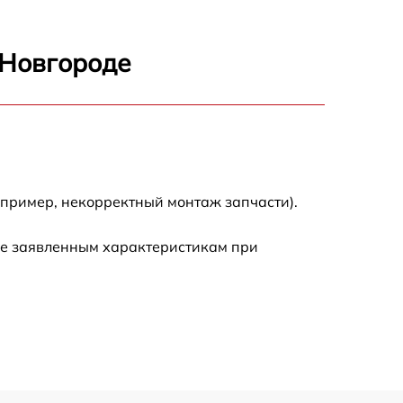
 Новгороде
апример, некорректный монтаж запчасти).
ие заявленным характеристикам при