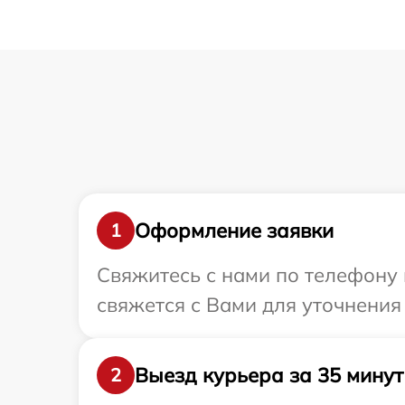
Оформление заявки
1
Свяжитесь с нами по телефону 
свяжется с Вами для уточнения
Выезд курьера за 35 минут
2