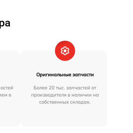
ра
Оригинальные запчасти
остей
Более 20 тыс. запчастей от
яем в
производителя в наличии на
собственных складах.