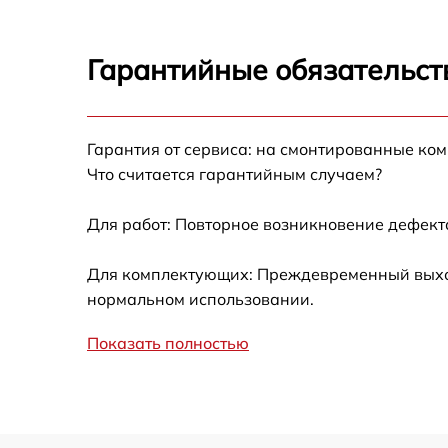
Гарантийные обязательст
Гарантия от сервиса: на смонтированные ко
Что считается гарантийным случаем?
Для работ: Повторное возникновение дефект
Для комплектующих: Преждевременный выход 
нормальном использовании.
Показать полностью