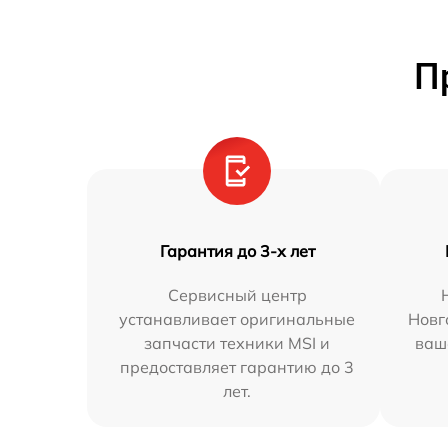
П
Гарантия до 3-х лет
Сервисный центр
устанавливает оригинальные
Новг
запчасти техники MSI и
ваш
предоставляет гарантию до 3
лет.