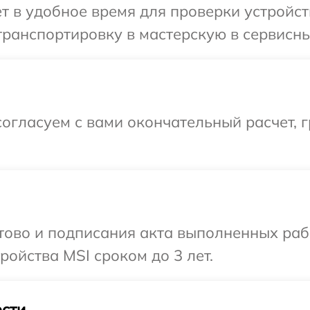
т в удобное время для проверки устройст
ранспортировку в мастерскую в сервисны
огласуем с вами окончательный расчет, 
отово и подписания акта выполненных раб
ойства MSI сроком до 3 лет.
сти