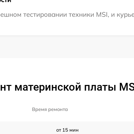
ешном тестировании техники MSI, и курье
нт материнской платы MS
Время ремонта
от 15 мин