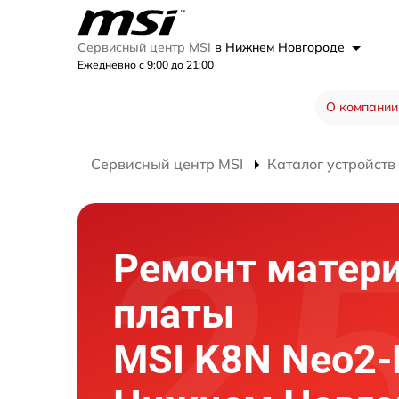
Сервисный центр MSI
в Нижнем Новгороде
Ежедневно с 9:00 до 21:00
О компании
Сервисный центр MSI
Каталог устройств
Ремонт матер
платы
MSI K8N Neo2-