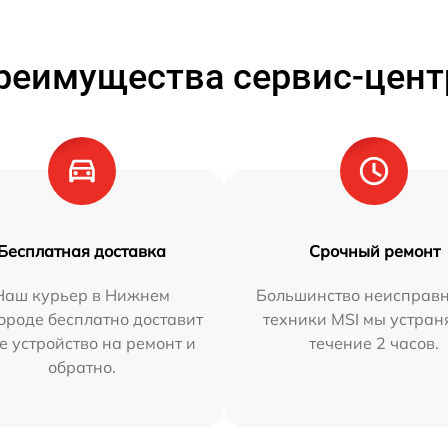
реимущества сервис-цент
Бесплатная доставка
Срочный ремонт
Наш курьер в Нижнем
Большинство неисправн
ороде бесплатно доставит
техники MSI мы устран
е устройство на ремонт и
течение 2 часов.
обратно.