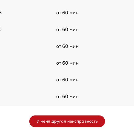
X
от 60 мин
X
от 60 мин
от 60 мин
от 60 мин
от 60 мин
от 60 мин
от 60 мин
У меня другая неисправность