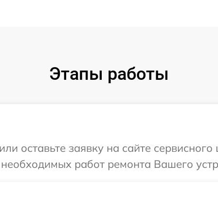
Этапы работы
или оставьте заявку на сайте сервисного
 необходимых работ ремонта Вашего устр